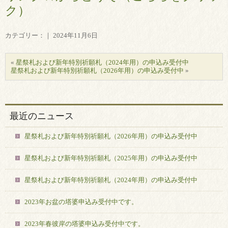
ク）
カテゴリー：｜ 2024年11月6日
«
星祭札および新年特別祈願札（2024年用）の申込み受付中
星祭札および新年特別祈願札（2026年用）の申込み受付中
»
最近のニュース
星祭札および新年特別祈願札（2026年用）の申込み受付中
星祭札および新年特別祈願札（2025年用）の申込み受付中
星祭札および新年特別祈願札（2024年用）の申込み受付中
2023年お盆の塔婆申込み受付中です。
2023年春彼岸の塔婆申込み受付中です。